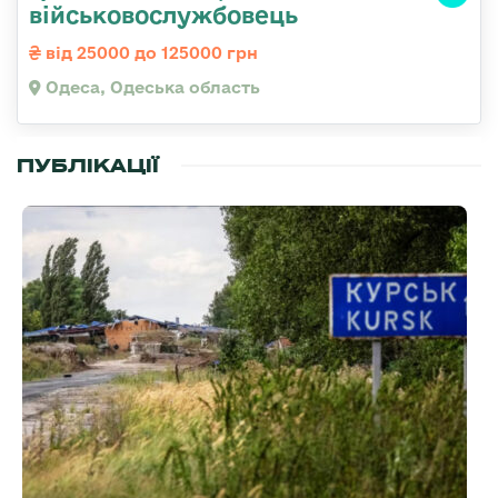
військовослужбовець
від 25000 до 125000 грн
Одеса, Одеська область
ПУБЛІКАЦІЇ