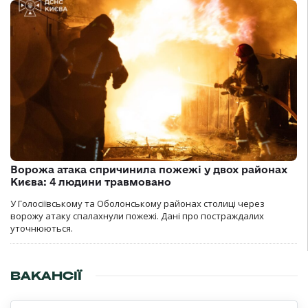
Ворожа атака спричинила пожежі у двох районах
Києва: 4 людини травмовано
У Голосіївському та Оболонському районах столиці через
ворожу атаку спалахнули пожежі. Дані про постраждалих
уточнюються.
ВАКАНСІЇ