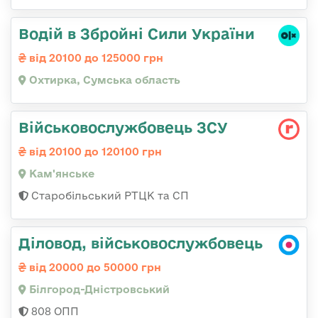
Водій в Збройні Сили України
від 20100 до 125000 грн
Охтирка, Сумська область
Військовослужбовець ЗСУ
від 20100 до 120100 грн
Кам'янське
Старобільський РТЦК та СП
Діловод, військовослужбовець
від 20000 до 50000 грн
Білгород-Дністровський
808 ОПП