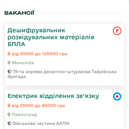
ВАКАНСІЇ
Дешифрувальник
розвідувальних матеріалів
БПЛА
від 50000 до 120000 грн
Миколаїв
79-та окрема десантно-штурмова Таврійська
бригада
Електрик відділення зв’язку
від 25000 до 40000 грн
Павлоград
Військова частина А4759