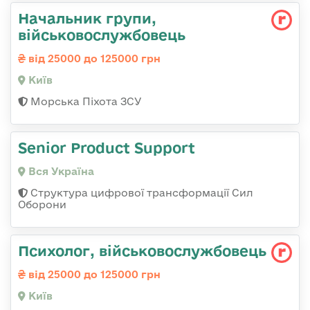
Начальник групи,
військовослужбовець
від 25000 до 125000 грн
Київ
Морська Піхота ЗСУ
Senior Product Support
Вся Україна
Структура цифрової трансформації Сил
Оборони
Психолог, військовослужбовець
від 25000 до 125000 грн
Київ