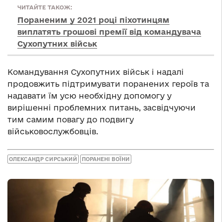
ЧИТАЙТЕ ТАКОЖ:
Пораненим у 2021 році піхотинцям
виплатять грошові премії від командувача
Сухопутних військ
Командування Сухопутних військ і надалі
продовжить підтримувати поранених героїв та
надавати їм усю необхідну допомогу у
вирішенні проблемних питань, засвідчуючи
тим самим повагу до подвигу
військовослужбовців.
ОЛЕКСАНДР СИРСЬКИЙ
ПОРАНЕНІ ВОЇНИ