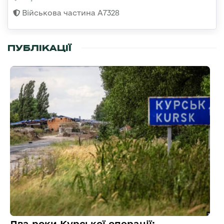
Військова частина А7328
ПУБЛІКАЦІЇ
Два роки Курської операції: