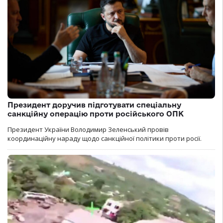
Президент доручив підготувати спеціальну
санкційну операцію проти російського ОПК
Президент України Володимир Зеленський провів
координаційну нараду щодо санкційної політики проти росії.