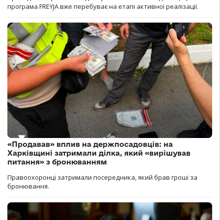
програма FREYJA вже перебуває на етапі активної реалізації.
«Продавав» вплив на держпосадовців: на
Харківщині затримали ділка, який «вирішував
питання» з бронюванням
Правоохоронці затримали посередника, який брав гроші за
бронювання.