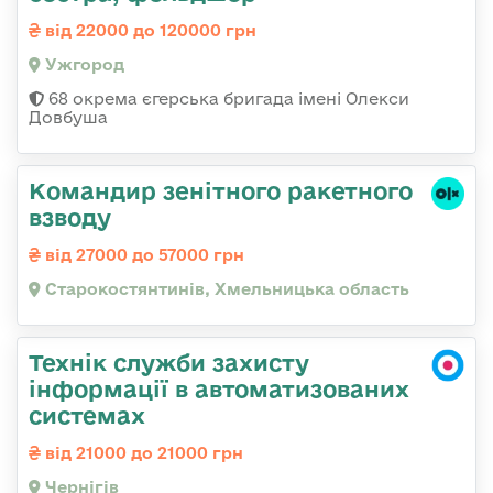
від 22000 до 120000 грн
Ужгород
68 окрема єгерська бригада імені Олекси
Довбуша
Командир зенітного ракетного
взводу
від 27000 до 57000 грн
Старокостянтинів, Хмельницька область
Технік служби захисту
інформації в автоматизованих
системах
від 21000 до 21000 грн
Чернігів