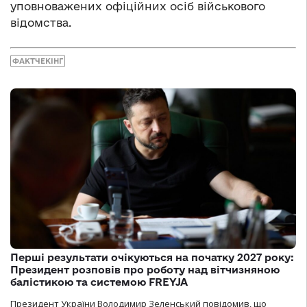
уповноважених офіційних осіб військового
відомства.
ФАКТЧЕКІНГ
Перші результати очікуються на початку 2027 року:
Президент розповів про роботу над вітчизняною
балістикою та системою FREYJA
Президент України Володимир Зеленський повідомив, що