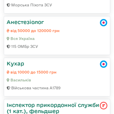
Морська Піхота ЗСУ
Анестезіолог
від 50000 до 120000 грн
Вся Україна
115 ОМБр ЗСУ
Кухар
від 10000 до 15000 грн
Васильків
Військова частина А1789
Інспектор прикордонної служби
(1 кат.), фельдшер