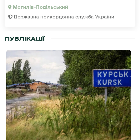
Могилів-Подільський
Державна прикордонна служба України
ПУБЛІКАЦІЇ