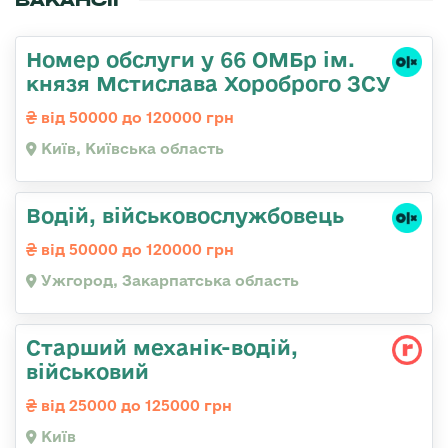
ВАКАНСІЇ
Номер обслуги у 66 ОМБр ім.
князя Мстислава Хороброго ЗСУ
від 50000 до 120000 грн
Київ, Київська область
Водій, військовослужбовець
від 50000 до 120000 грн
Ужгород, Закарпатська область
Стаpший механік-водій,
військовий
від 25000 до 125000 грн
Київ