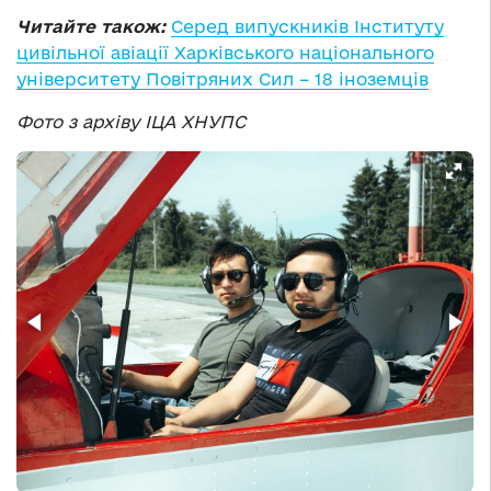
Читайте також:
Серед випускників Інституту
цивільної авіації Харківського національного
університету Повітряних Сил – 18 іноземців
Фото з архіву ІЦА ХНУПС