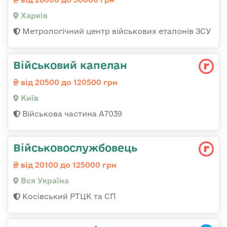
Харків
Метрологічний центр військових еталонів ЗСУ
Військовий капелан
від 20500 до 120500 грн
Київ
Військова частина А7039
Військовослужбовець
від 20100 до 125000 грн
Вся Україна
Косівський РТЦК та СП