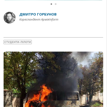
ДМИТРО ГОРБУНОВ
Кореспондент АрміяInform
СТУДЕНТИ-ПІЛОТИ