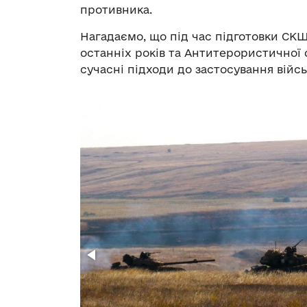
противника.
Нагадаємо, що під час підготовки СКШ
останніх років та Антитерористичної 
сучасні підходи до застосування війсь