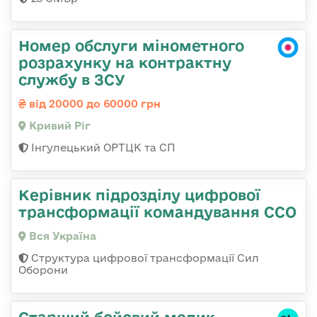
Номер обслуги мінометного
розрахунку на контрактну
службу в ЗСУ
від 20000 до 60000 грн
Кривий Ріг
Інгулецький ОРТЦК та СП
Керівник підрозділу цифрової
трансформації командування ССО
Вся Україна
Структура цифрової трансформації Сил
Оборони