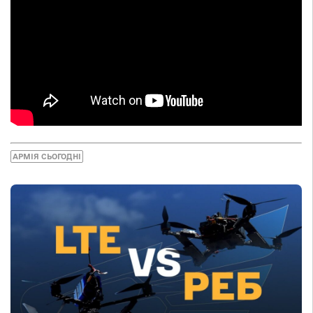
АРМІЯ СЬОГОДНІ