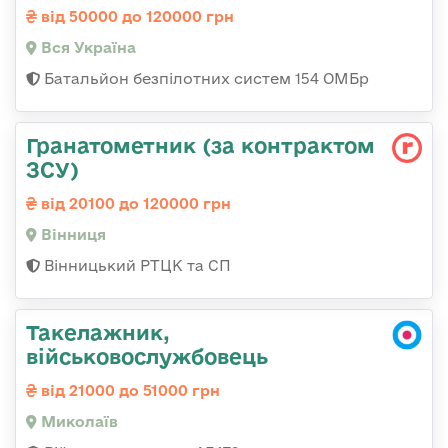
від 50000 до 120000 грн
Вся Україна
Батальйон безпілотних систем 154 ОМБр
Гранатометник (за контрактом
ЗСУ)
від 20100 до 120000 грн
Вінниця
Вінницький РТЦК та СП
Такелажник,
військовослужбовець
від 21000 до 51000 грн
Миколаїв