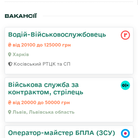
ВАКАНСІЇ
Водій-Військовослужбовець
від 20100 до 125000 грн
Харків
Косівський РТЦК та СП
Військова служба за
контрактом, стрілець
від 20000 до 50000 грн
Львів, Львівська область
Оператор-майстер БПЛА (ЗСУ)