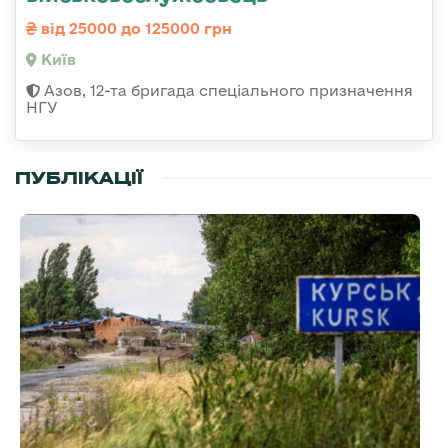
від 25000 до 125000 грн
Київ
Азов, 12-та бригада спеціального призначення
НГУ
ПУБЛІКАЦІЇ