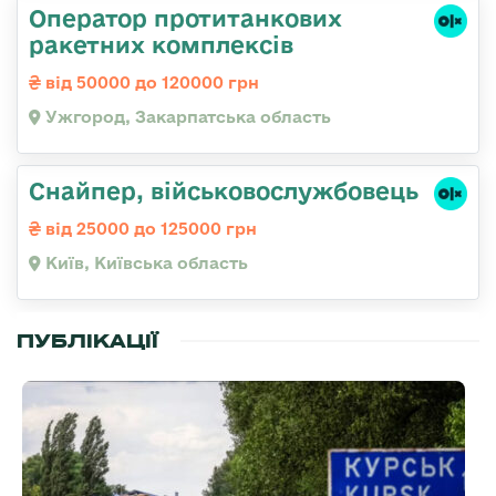
Оператор протитанкових
ракетних комплексів
від 50000 до 120000 грн
Ужгород, Закарпатська область
Снайпер, військовослужбовець
від 25000 до 125000 грн
Київ, Київська область
ПУБЛІКАЦІЇ