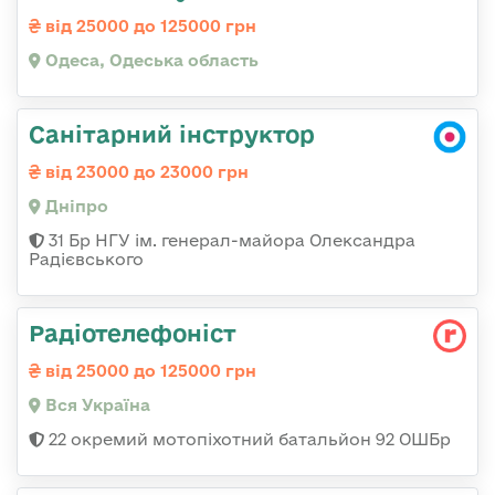
від 25000 до 125000 грн
Одеса, Одеська область
Санітарний інструктор
від 23000 до 23000 грн
Дніпро
31 Бр НГУ ім. генерал-майора Олександра
Радієвського
Радіотелефоніст
від 25000 до 125000 грн
Вся Україна
22 окремий мотопіхотний батальйон 92 ОШБр