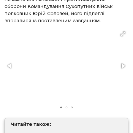
оборони Командування Сухопутних військ
полковник Юрій Соловей, його підлеглі
впоралися із поставленим завданням.
Читайте також: