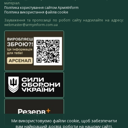
матеріал.
Політика користування сайтом АрміяInform
Політика використання файлів cookie
Зауваження та пропозиції по роботі сайту надсилайте на адресу:
webmaster@armyinform.com.ua
Ми використовуємо файли cookie, щоб забезпечити
вам найкращий досвід роботи на нашому сайті.