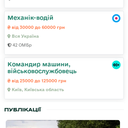
Механік-водій
від 30000 до 60000 грн
Вся Україна
42 ОМБр
Командир машини,
військовослужбовець
від 25000 до 125000 грн
Київ, Київська область
ПУБЛІКАЦІЇ