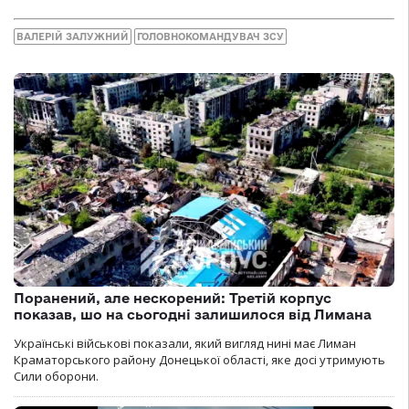
ВАЛЕРІЙ ЗАЛУЖНИЙ
ГОЛОВНОКОМАНДУВАЧ ЗСУ
Поранений, але нескорений: Третій корпус
показав, шо на сьогодні залишилося від Лимана
Українські військові показали, який вигляд нині має Лиман
Краматорського району Донецької області, яке досі утримують
Сили оборони.