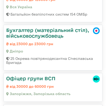
Вся Україна
Батальйон безпілотних систем 154 ОМБр
Бухгалтер (матеріальний стіл),
військовослужбовець
від 23000 до 23000 грн
Дніпро
25 Окрема повітрянодесантна Січеславська
Бригада
Офіцер групи ВСП
від 30000 до 60000 грн
Запоріжжя, Запорізька область