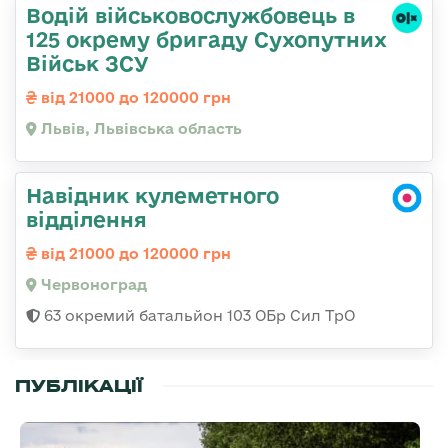
Водій військовослужбовець в
125 окрему бригаду Сухопутних
Військ ЗСУ
від 21000 до 120000 грн
Львів, Львівська область
Навідник кулеметного
відділення
від 21000 до 120000 грн
Червоноград
63 окремий батальйон 103 ОБр Сил ТрО
ПУБЛІКАЦІЇ