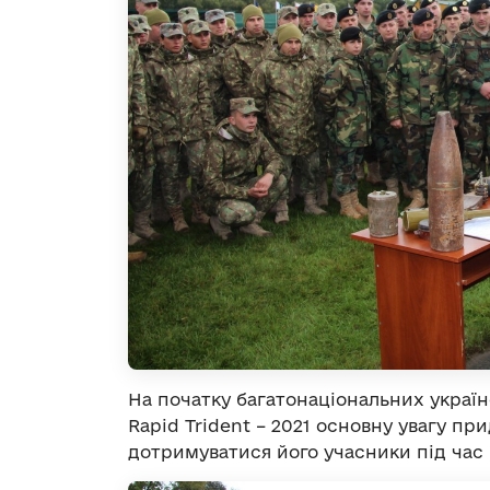
На початку багатонаціональних украї
Rapid Trident – 2021 основну увагу пр
дотримуватися його учасники під час 