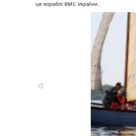
це кораблі ВМС України.