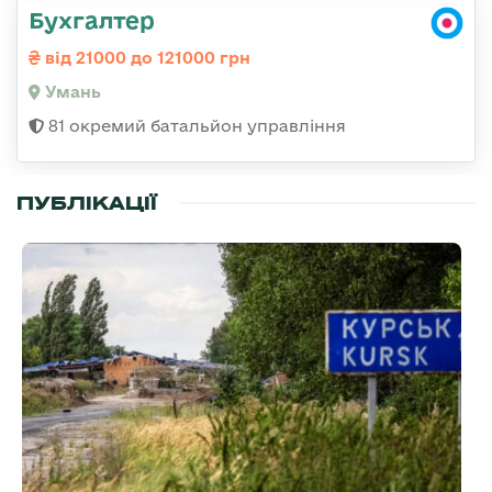
Бухгалтер
від 21000 до 121000 грн
Умань
81 окремий батальйон управління
ПУБЛІКАЦІЇ