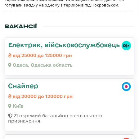
готували засідку на одному з териконів під Покровськом.
ВАКАНСІЇ
Електрик, військовослужбовець
від 25000 до 125000 грн
Одеса, Одеська область
Снайпер
від 20000 до 120000 грн
Київ
21 окремий батальйон спеціального
призначення