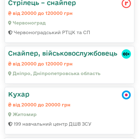
Стрілець – снайпер
від 20000 до 120000 грн
Червоноград
Червоноградський РТЦК та СП
Снайпер, військовослужбовець
від 20000 до 120000 грн
Дніпро, Дніпропетровська область
Кухар
від 20000 до 20000 грн
Житомир
199 навчальний центр ДШВ ЗСУ