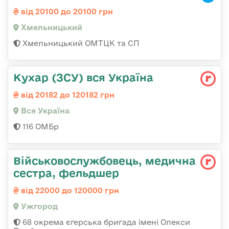
від 20100 до 20100 грн
Хмельницький
Хмельницький ОМТЦК та СП
Кухар (ЗСУ) вся Україна
від 20182 до 120182 грн
Вся Україна
116 ОМБр
Військовослужбовець, медична
сестра, фельдшер
від 22000 до 120000 грн
Ужгород
68 окрема єгерська бригада імені Олекси