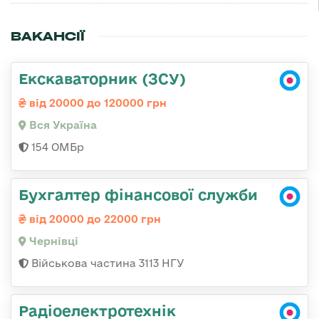
ВАКАНСІЇ
Екскаваторник (ЗСУ)
від 20000 до 120000 грн
Вся Україна
154 ОМБр
Бухгалтер фінансової служби
від 20000 до 22000 грн
Чернівці
Військова частина 3113 НГУ
Радіоелектротехнік