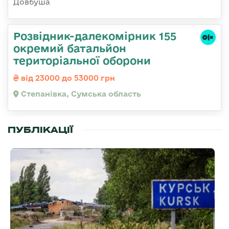
Довбуша
Розвідник-далекомірник 155
окремий батальйон
територіальної оборони
від 23000 до 53000 грн
Степанівка, Сумська область
ПУБЛІКАЦІЇ