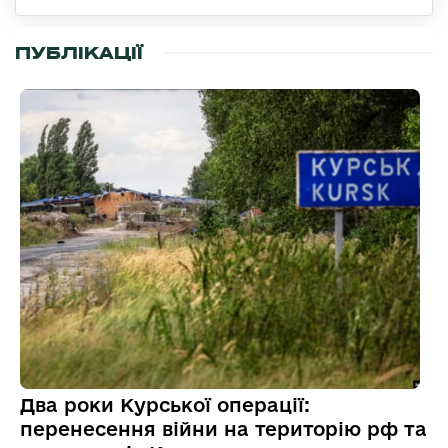
ПУБЛІКАЦІЇ
Два роки Курської операції:
перенесення війни на територію рф та