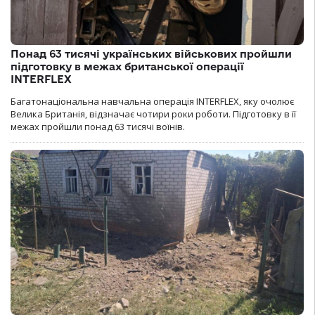
Понад 63 тисячі українських військових пройшли
підготовку в межах британської операції
INTERFLEX
Багатонаціональна навчальна операція INTERFLEX, яку очолює
Велика Британія, відзначає чотири роки роботи. Підготовку в її
межах пройшли понад 63 тисячі воїнів.