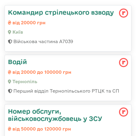
Командир стрілецького взводу
від 20000 грн
Київ
Військова частина А7039
Водій
від 20000 до 100000 грн
Тернопіль
Перший відділ Тернопільського РТЦК та СП
Номер обслуги,
військовослужбовець у ЗСУ
від 50000 до 120000 грн