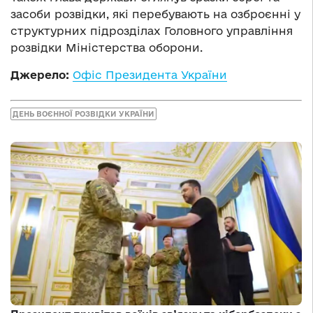
засоби розвідки, які перебувають на озброєнні у
структурних підрозділах Головного управління
розвідки Міністерства оборони.
Джерело:
Офіс Президента України
ДЕНЬ ВОЄННОЇ РОЗВІДКИ УКРАЇНИ