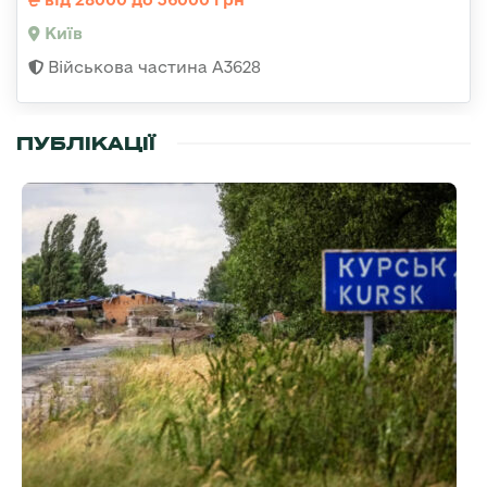
Київ
Військова частина А3628
ПУБЛІКАЦІЇ