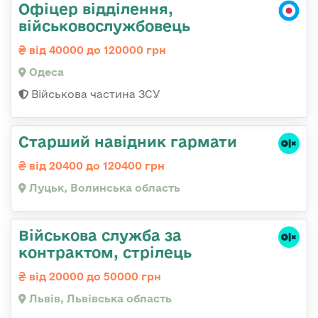
Офіцер відділення,
військовослужбовець
від 40000 до 120000 грн
Одеса
Військова частина ЗСУ
Старший навідник гармати
від 20400 до 120400 грн
Луцьк, Волинська область
Військова служба за
контрактом, стрілець
від 20000 до 50000 грн
Львів, Львівська область