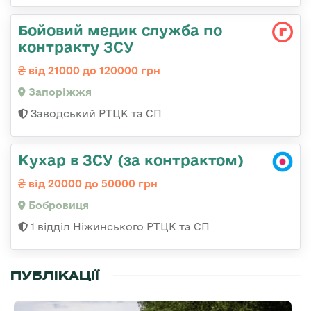
Бойовий медик служба по
контракту ЗСУ
від 21000 до 120000 грн
Запоріжжя
Заводський РТЦК та СП
Кухар в ЗСУ (за контрактом)
від 20000 до 50000 грн
Бобровиця
1 відділ Ніжинського РТЦК та СП
ПУБЛІКАЦІЇ