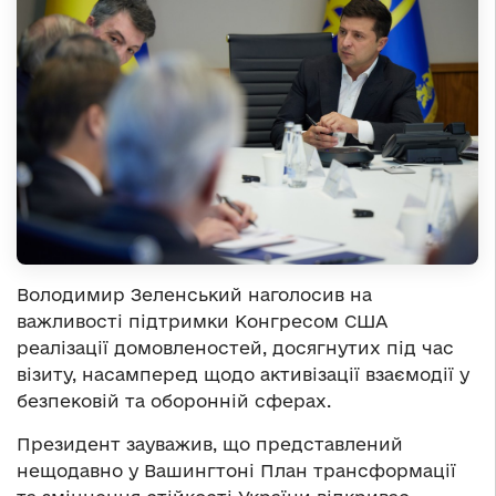
Володимир Зеленський наголосив на
важливості підтримки Конгресом США
реалізації домовленостей, досягнутих під час
візиту, насамперед щодо активізації взаємодії у
безпековій та оборонній сферах.
Президент зауважив, що представлений
нещодавно у Вашингтоні План трансформації