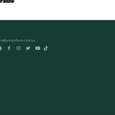
ess@armyinform.com.ua