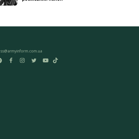
ess@armyinform.com.ua