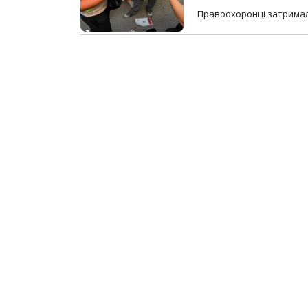
Правоохоронці затримал