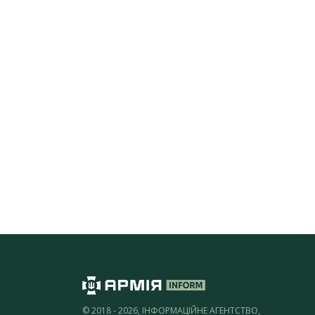
© 2018 - 2026, ІНФОРМАЦІЙНЕ АГЕНТСТВО,