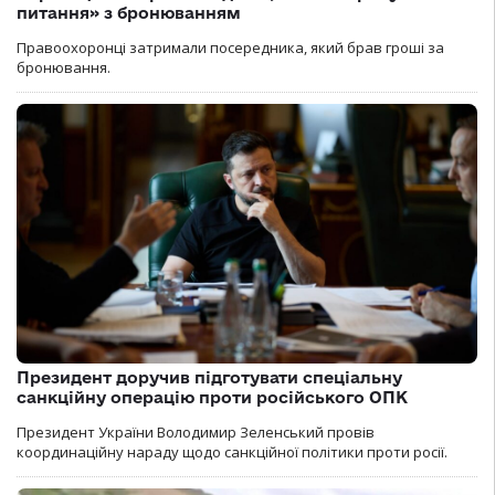
питання» з бронюванням
Правоохоронці затримали посередника, який брав гроші за
бронювання.
Президент доручив підготувати спеціальну
санкційну операцію проти російського ОПК
Президент України Володимир Зеленський провів
координаційну нараду щодо санкційної політики проти росії.