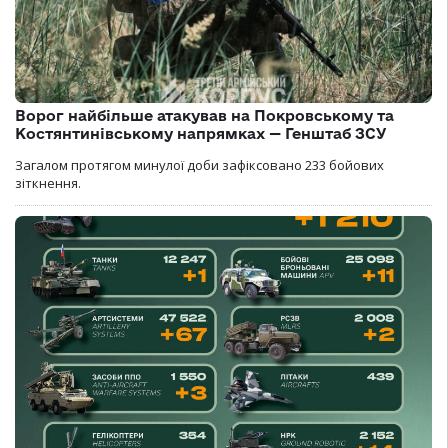
Ворог найбільше атакував на Покровському та
Костянтинівському напрямках — Генштаб ЗСУ
Загалом протягом минулої доби зафіксовано 233 бойових
зіткнення.