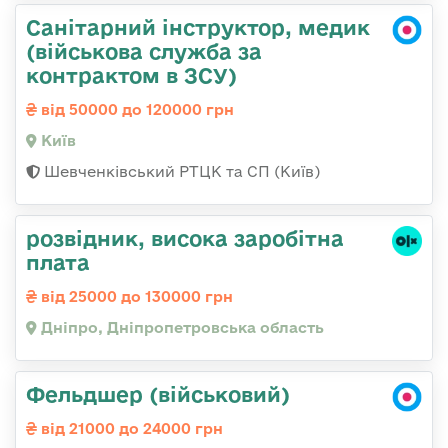
Санітарний інструктор, медик
(військова служба за
контрактом в ЗСУ)
від 50000 до 120000 грн
Київ
Шевченківський РТЦК та СП (Київ)
розвідник, висока заробітна
плата
від 25000 до 130000 грн
Дніпро, Дніпропетровська область
Фельдшер (військовий)
від 21000 до 24000 грн