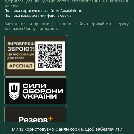
відкритого для пошукових систем гіперпосилання на цитований
матеріал.
Політика користування сайтом АрміяInform
Політика використання файлів cookie
Зауваження та пропозиції по роботі сайту надсилайте на адресу:
webmaster@armyinform.com.ua
Ми використовуємо файли cookie, щоб забезпечити