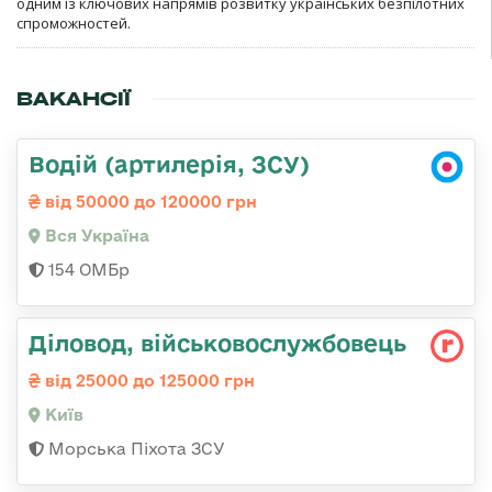
одним із ключових напрямів розвитку українських безпілотних
спроможностей.
ВАКАНСІЇ
Водій (артилерія, ЗСУ)
від 50000 до 120000 грн
Вся Україна
154 ОМБр
Діловод, військовослужбовець
від 25000 до 125000 грн
Київ
Морська Піхота ЗСУ