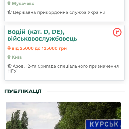
Мукачево
Державна прикордонна служба України
Водій (кат. D, DE),
військовослужбовець
від 25000 до 125000 грн
Київ
Азов, 12-та бригада спеціального призначення
НГУ
ПУБЛІКАЦІЇ