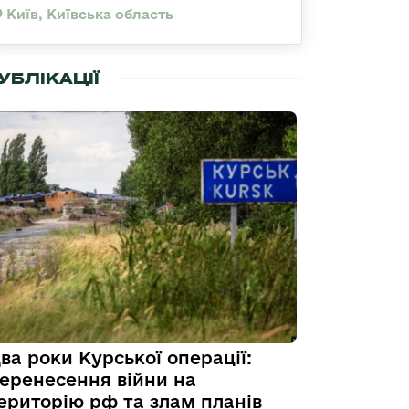
Київ, Київська область
УБЛІКАЦІЇ
ва роки Курської операції:
еренесення війни на
ериторію рф та злам планів