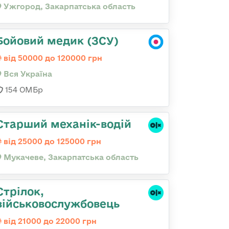
Ужгород, Закарпатська область
Бойовий медик (ЗСУ)
від 50000 до 120000 грн
Вся Україна
154 ОМБр
Старший механік-водій
від 25000 до 125000 грн
Мукачеве, Закарпатська область
Стрілок,
військовослужбовець
від 21000 до 22000 грн