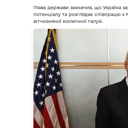
Глава держави зазначив, що Україна з
потенціалу та розглядає співпрацю з
вітчизняної космічної галузі.