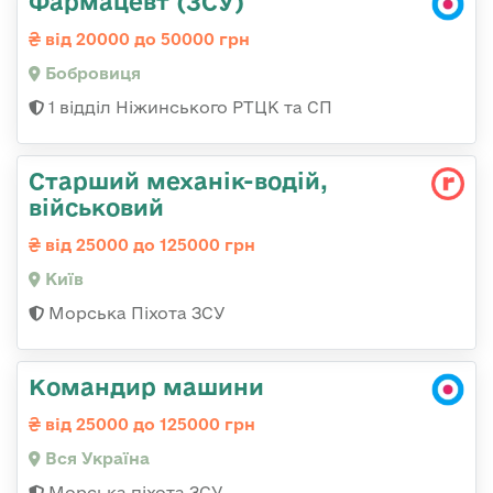
Фармацевт (ЗСУ)
від 20000 до 50000 грн
Бобровиця
1 відділ Ніжинського РТЦК та СП
Стаpший механік-водій,
військовий
від 25000 до 125000 грн
Київ
Морська Піхота ЗСУ
Командир машини
від 25000 до 125000 грн
Вся Україна
Морська піхота ЗСУ