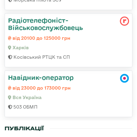
Радіотелефоніст-
Військовослужбовець
від 20100 до 125000 грн
Харків
Косівський РТЦК та СП
Навідник-оператор
від 23000 до 173000 грн
Вся Україна
503 ОБМП
ПУБЛІКАЦІЇ