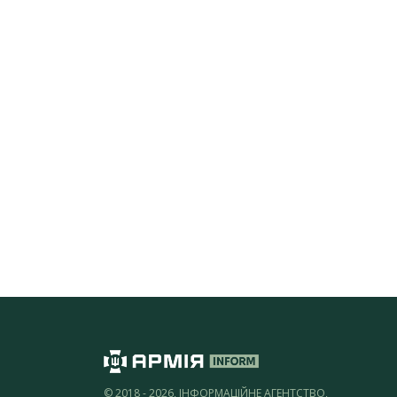
© 2018 - 2026, ІНФОРМАЦІЙНЕ АГЕНТСТВО,