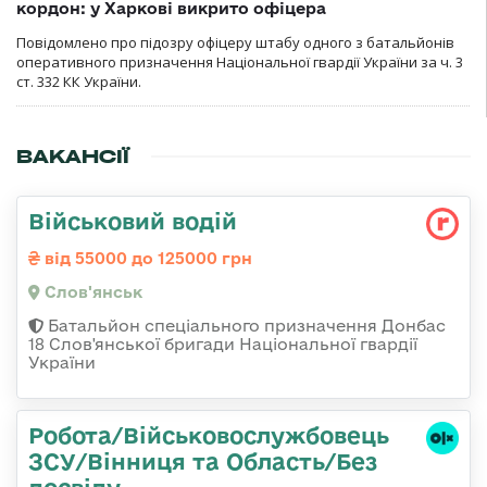
кордон: у Харкові викрито офіцера
Повідомлено про підозру офіцеру штабу одного з батальйонів
оперативного призначення Національної гвардії України за ч. 3
ст. 332 КК України.
ВАКАНСІЇ
Військовий водій
від 55000 до 125000 грн
Слов'янськ
Батальйон спеціального призначення Донбас
18 Слов'янської бригади Національної гвардії
України
Робота/Військовослужбовець
ЗСУ/Вінниця та Область/Без