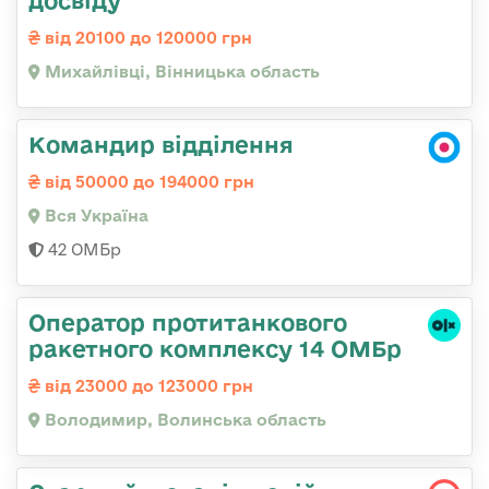
досвіду
від 20100 до 120000 грн
Михайлівці, Вінницька область
Командир відділення
від 50000 до 194000 грн
Вся Україна
42 ОМБр
Оператор протитанкового
ракетного комплексу 14 ОМБр
від 23000 до 123000 грн
Володимир, Волинська область