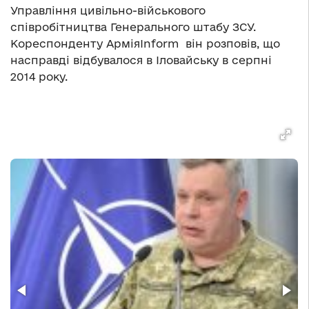
Управління цивільно-військового
співробітництва Генерального штабу ЗСУ.
Кореспонденту АрміяInform він розповів, що
насправді відбувалося в Іловайську в серпні
2014 року.