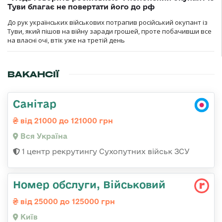
Туви благає не повертати його до рф
До рук українських військових потрапив російський окупант із
Туви, який пішов на війну заради грошей, проте побачивши все
на власні очі, втік уже на третій день
ВАКАНСІЇ
Санітар
від 21000 до 121000 грн
Вся Україна
1 центр рекрутингу Сухопутних військ ЗСУ
Номер обслуги, Військовий
від 25000 до 125000 грн
Київ