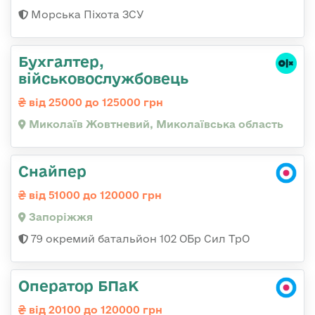
Морська Піхота ЗСУ
Бухгалтер,
військовослужбовець
від 25000 до 125000 грн
Миколаїв Жовтневий, Миколаївська область
Снайпер
від 51000 до 120000 грн
Запоріжжя
79 окремий батальйон 102 ОБр Сил ТрО
Оператор БПаК
від 20100 до 120000 грн