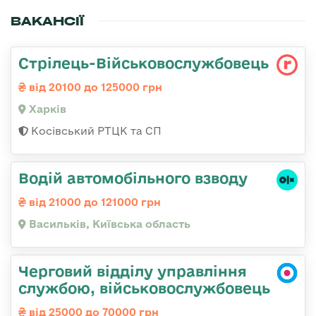
ВАКАНСІЇ
Стрілець-Військовослужбовець
від 20100 до 125000 грн
Харків
Косівський РТЦК та СП
Водій автомобільного взводу
від 21000 до 121000 грн
Васильків, Київська область
Черговий відділу управління
службою, військовослужбовець
від 25000 до 70000 грн