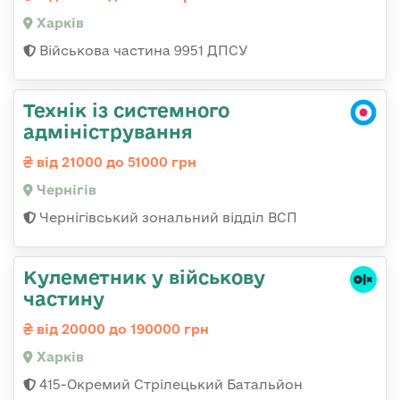
Харків
Військова частина 9951 ДПСУ
Технік із системного
адміністрування
від 21000 до 51000 грн
Чернігів
Чернігівський зональний відділ ВСП
Кулеметник у військову
частину
від 20000 до 190000 грн
Харків
415-Окремий Стрілецький Батальйон