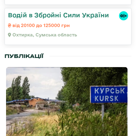
Водій в Збройні Сили України
від 20100 до 125000 грн
Охтирка, Сумська область
ПУБЛІКАЦІЇ