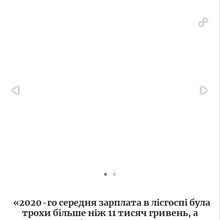
«
2020-го середня зарплата в лісгоспі була
трохи більше ніж 11 тисяч гривень, а