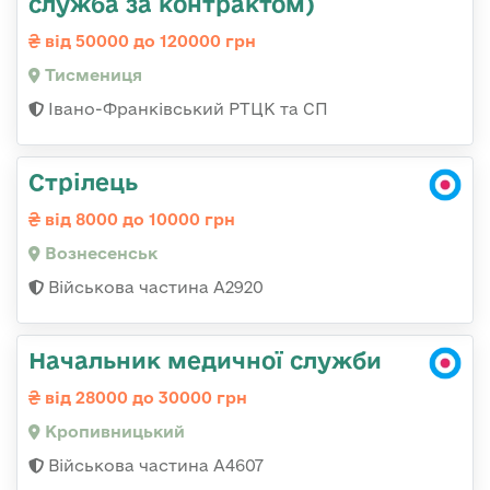
служба за контрактом)
від 50000 до 120000 грн
Тисмениця
Івано-Франківський РТЦК та СП
Стрілець
від 8000 до 10000 грн
Вознесенськ
Військова частина А2920
Начальник медичної служби
від 28000 до 30000 грн
Кропивницький
Військова частина А4607