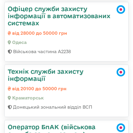
Офіцер служби захисту
інформації в автоматизованих
системах
від 28000 до 50000 грн
Одеса
Військова частина А2238
Технік служби захисту
інформації
від 20100 до 50000 грн
Краматорськ
Донецький зональний відділ ВСП
Оператор БпАК (військова