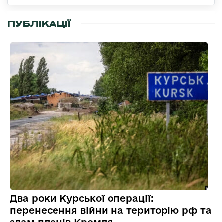
ПУБЛІКАЦІЇ
Два роки Курської операції:
перенесення війни на територію рф та