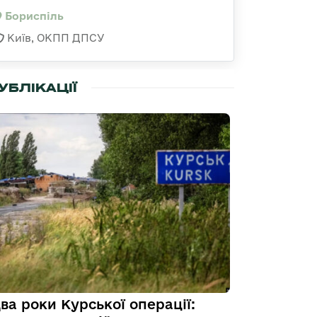
Бориспіль
Київ, ОКПП ДПСУ
УБЛІКАЦІЇ
ва роки Курської операції: