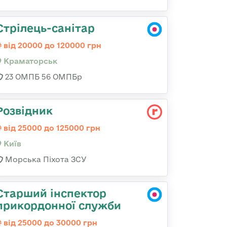
Стрілець-санітар
від 20000 до 120000 грн
Краматорськ
23 ОМПБ 56 ОМПБр
Розвідник
від 25000 до 125000 грн
Київ
Морська Піхота ЗСУ
Старший інспектор
прикордонної служби
від 25000 до 30000 грн