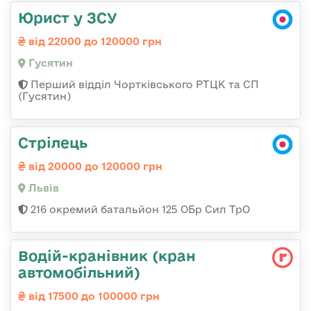
Юрист у ЗСУ
від 22000 до 120000 грн
Гусятин
Перший відділ Чортківського РТЦК та СП
(Гусятин)
Стрілець
від 20000 до 120000 грн
Львів
216 окремий батальйон 125 ОБр Сил ТрО
Водій-кранівник (кран
автомобільний)
від 17500 до 100000 грн