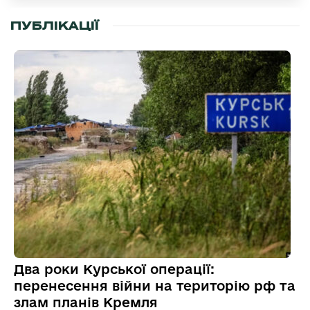
ПУБЛІКАЦІЇ
Два роки Курської операції:
перенесення війни на територію рф та
злам планів Кремля