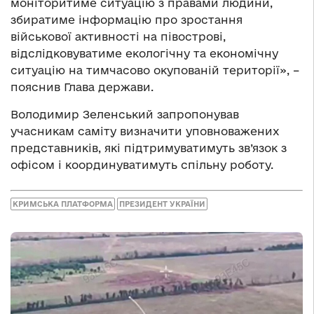
моніторитиме ситуацію з правами людини,
збиратиме інформацію про зростання
військової активності на півострові,
відслідковуватиме екологічну та економічну
ситуацію на тимчасово окупованій території», –
пояснив Глава держави.
Володимир Зеленський запропонував
учасникам саміту визначити уповноважених
представників, які підтримуватимуть зв’язок з
офісом і координуватимуть спільну роботу.
КРИМСЬКА ПЛАТФОРМА
ПРЕЗИДЕНТ УКРАЇНИ