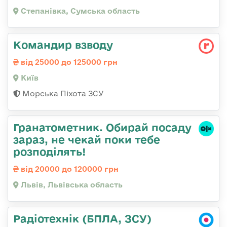
Степанівка, Сумська область
Командир взводу
від 25000 до 125000 грн
Київ
Морська Піхота ЗСУ
Гранатометник. Обирай посаду
зараз, не чекай поки тебе
розподілять!
від 20000 до 120000 грн
Львів, Львівська область
Радіотехнік (БПЛА, ЗСУ)