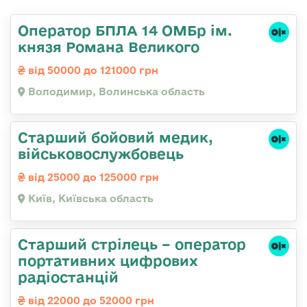
Оператор БПЛА 14 ОМБр ім.
князя Романа Великого
від 50000 до 121000 грн
Володимир, Волинська область
Старший бойовий медик,
військовослужбовець
від 25000 до 125000 грн
Київ, Київська область
Старший стрілець – оператор
портативних цифрових
радіостанцій
від 22000 до 52000 грн