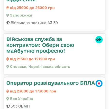
від 25000 до 26000 грн
Запоріжжя
Військова частина А3130
Військова служба за
контрактом: Обери свою
майбутню професію!
від 21300 до 121200 грн
Сновськ, Чернігівська область
Оператор розвідувального БПЛА
від 23000 до 173000 грн
Вся Україна
503 ОБМП