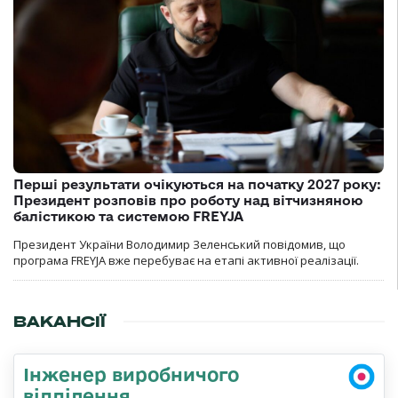
Перші результати очікуються на початку 2027 року:
Президент розповів про роботу над вітчизняною
балістикою та системою FREYJA
Президент України Володимир Зеленський повідомив, що
програма FREYJA вже перебуває на етапі активної реалізації.
ВАКАНСІЇ
Інженер виробничого
відділення