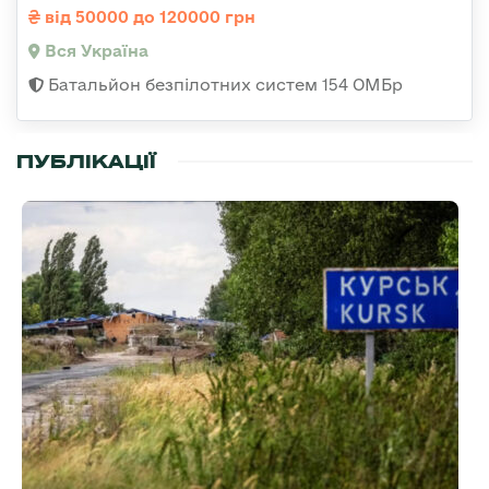
від 50000 до 120000 грн
Вся Україна
Батальйон безпілотних систем 154 ОМБр
ПУБЛІКАЦІЇ