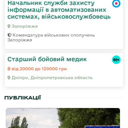
Начальник служби захисту
інформації в автоматизованих
системах, військовослужбовець
Запоріжжя
Комендатура військових сполучень
Запоріжжя
Старший бойовий медик
від 20000 до 120000 грн
Дніпро, Дніпропетровська область
ПУБЛІКАЦІЇ