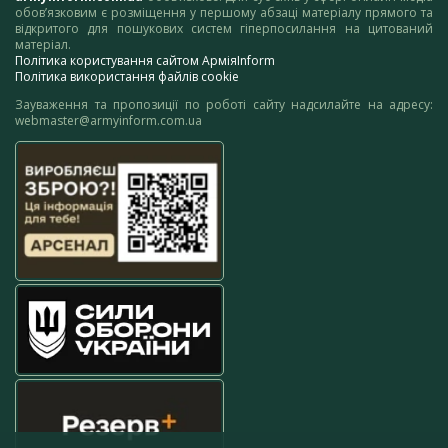
обов’язковим є розміщення у першому абзаці матеріалу прямого та
відкритого для пошукових систем гіперпосилання на цитований
матеріал.
Політика користування сайтом АрміяInform
Політика використання файлів cookie
Зауваження та пропозиції по роботі сайту надсилайте на адресу:
webmaster@armyinform.com.ua