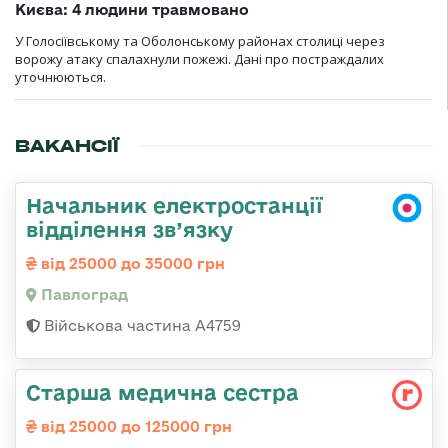
Києва: 4 людини травмовано
У Голосіївському та Оболонському районах столиці через
ворожу атаку спалахнули пожежі. Дані про постраждалих
уточнюються.
ВАКАНСІЇ
Начальник електростанції
відділення зв’язку
від 25000 до 35000 грн
Павлоград
Військова частина А4759
Старша медична сестра
від 25000 до 125000 грн