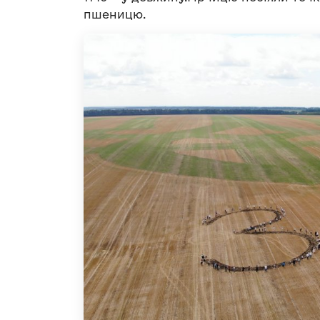
пшеницю.