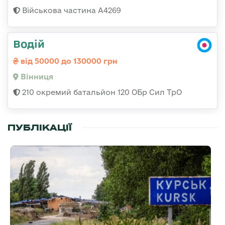
Військова частина А4269
Водій
від 50000 до 130000 грн
Вінниця
210 окремий батальйон 120 ОБр Сил ТрО
ПУБЛІКАЦІЇ