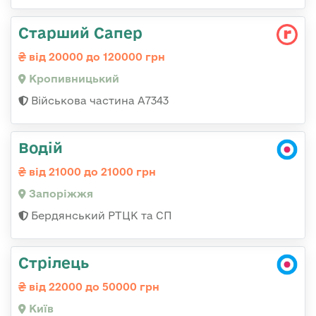
Старший Сапер
від 20000 до 120000 грн
Кропивницький
Військова частина А7343
Водій
від 21000 до 21000 грн
Запоріжжя
Бердянський РТЦК та СП
Стрілець
від 22000 до 50000 грн
Київ