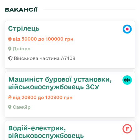
ВАКАНСІЇ
Стрілець
від 50000 до 100000 грн
Дніпро
Військова частина А7408
Машиніст бурової установки,
військовослужбовець ЗСУ
від 20900 до 120900 грн
Самбір
Водій-електрик,
військовослужбовець