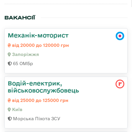
ВАКАНСІЇ
Механік-моторист
від 20000 до 120000 грн
Запоріжжя
65 ОМБр
Водій-електрик,
військовослужбовець
від 25000 до 125000 грн
Київ
Морська Піхота ЗСУ