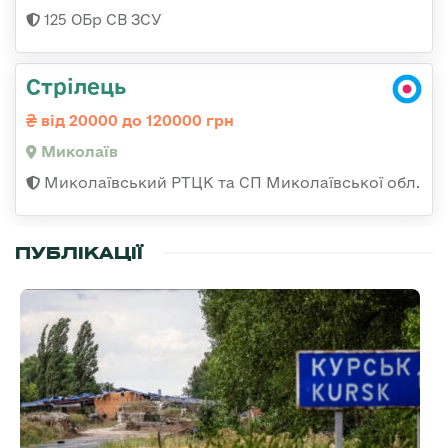
125 ОБр СВ ЗСУ
Стрілець
від 20000 до 120000 грн
Миколаїв
Миколаївський РТЦК та СП Миколаївської обл.
ПУБЛІКАЦІЇ