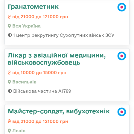
Гранатометник
від 21000 до 121000 грн
Вся Україна
1 центр рекрутингу Сухопутних військ ЗСУ
Лікар з авіаційної медицини,
військовослужбовець
від 10000 до 15000 грн
Васильків
Військова частина А1789
Майстер-солдат, вибухотехнік
від 21000 до 121000 грн
Львів