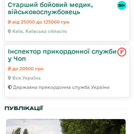
Старший бойовий медик,
військовослужбовець
від 25000 до 125000 грн
Київ, Київська область
Інспектор прикордонної служби
у Чоп
до 20500 грн
Вся Україна
Державна прикордонна служба України
ПУБЛІКАЦІЇ