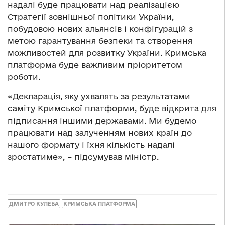
надалі буде працювати над реалізацією
Стратегії зовнішньої політики України,
побудовою нових альянсів і конфігурацій з
метою гарантування безпеки та створення
можливостей для розвитку України. Кримська
платформа буде важливим пріоритетом
роботи.
«Декларація, яку ухвалять за результатами
саміту Кримської платформи, буде відкрита для
підписання іншими державами. Ми будемо
працювати над залученням нових країн до
нашого формату і їхня кількість надалі
зростатиме», – підсумував міністр.
ДМИТРО КУЛЕБА
КРИМСЬКА ПЛАТФОРМА