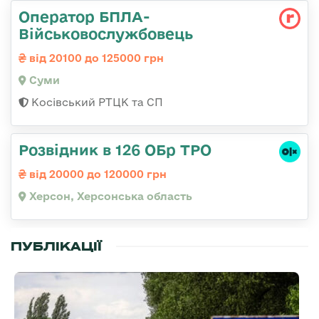
Оператор БПЛА-
Військовослужбовець
від 20100 до 125000 грн
Суми
Косівський РТЦК та СП
Розвідник в 126 ОБр ТРО
від 20000 до 120000 грн
Херсон, Херсонська область
ПУБЛІКАЦІЇ