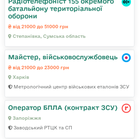
Радіотелефоніст 155 окремого
батальйону територіальної
оборони
від 21000 до 51000 грн
Степанівка, Сумська область
Майстер, військовослужбовець
від 21000 до 23000 грн
Харків
Метрологічний центр військових еталонів ЗСУ
Оператор БПЛА (контракт ЗСУ)
Запоріжжя
Заводський РТЦК та СП