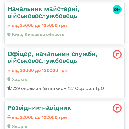
Начальник майстерні,
військовослужбовець
від 25000 до 125000 грн
Київ, Київська область
Офіцер, начальник служби,
військовослужбовець
від 20000 до 120000 грн
Харків
229 окремий батальйон 127 ОБр Сил ТрО
Розвідник-навідник
від 22000 до 122000 грн
Яворів