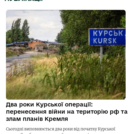
Два роки Курської операції:
перенесення війни на територію рф та
злам планів Кремля
Сьогодні виповнюється два роки від початку Курської