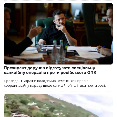
Президент доручив підготувати спеціальну
санкційну операцію проти російського ОПК
Президент України Володимир Зеленський провів
координаційну нараду щодо санкційної політики проти росії.