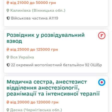
від 21000 до 50000 грн
Калинівка (Вінницька обл.)
Військова частина А1119
Розвідник у розвідувальний
взвод
від 25000 до 125000 грн
Вся Україна
22 окремий мотопіхотний батальйон 92 ОШБр
Медична сестра, анестезист
відділення анестезіології,
реанімації та інтенсивної терапії
від 20000 до 120000 грн
Десна (Чернігівська обл.)