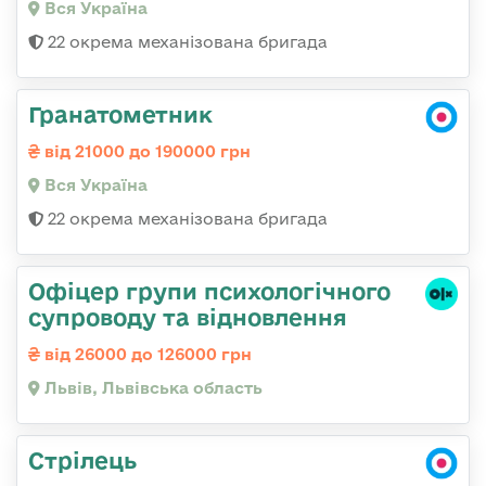
Вся Україна
22 окрема механізована бригада
Гранатометник
від 21000 до 190000 грн
Вся Україна
22 окрема механізована бригада
Офіцер групи психологічного
супроводу та відновлення
від 26000 до 126000 грн
Львів, Львівська область
Стрілець