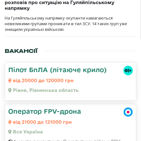
розповів про ситуацію на Гуляйпільському
напрямку
На Гуляйпільському напрямку окупанти намагаються
невеликими групами проникати в тил ЗСУ. 14 таких груп уже
знищили українські військові.
ВАКАНСІЇ
Пілот БпЛА (літаюче крило)
від 20000 до 120000 грн
Рівне, Рівненська область
Оператор FPV-дрона
від 21000 до 121000 грн
Вся Україна