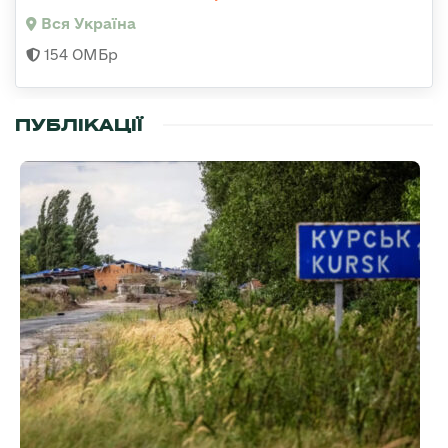
Вся Україна
154 ОМБр
ПУБЛІКАЦІЇ