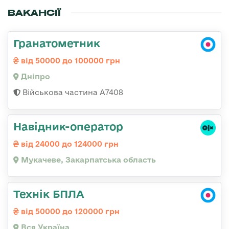
ВАКАНСІЇ
Гранатометник
від 50000 до 100000 грн
Дніпро
Військова частина А7408
Навідник-оператор
від 24000 до 124000 грн
Мукачеве, Закарпатська область
Технік БПЛА
від 50000 до 120000 грн
Вся Україна